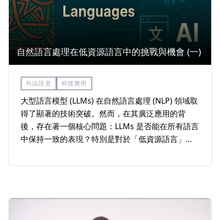
自然語言處理在低資源語言中的挑戰與機會 (一)
句法語意
科技應用
大型語言模型 (LLMs) 在自然語言處理 (NLP) 領域取
得了顯著的技術突破。然而，在其廣泛應用的背
後，存在著一個核心問題：LLMs 是否能在所有語言
中保持一致的表現？特別是對於「低資源語言」而
言，LLMs 的表現及困境仍然是亟待探討的重要課
題。