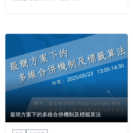
最簡方案下的多維合併機制及標籤算法