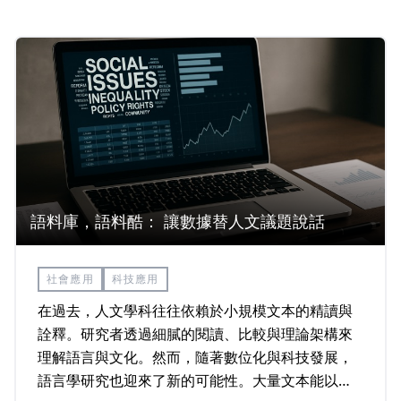
語料庫，語料酷： 讓數據替人文議題說話
社會應用
科技應用
在過去，人文學科往往依賴於小規模文本的精讀與
詮釋。研究者透過細膩的閱讀、比較與理論架構來
理解語言與文化。然而，隨著數位化與科技發展，
語言學研究也迎來了新的可能性。大量文本能以