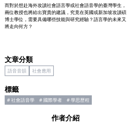
而對於想赴海外攻讀社會語言學或社會語音學的臺灣學生，
兩位教授也將給出寶貴的建議，究竟在英國或新加坡攻讀碩
博士學位，需要具備哪些技能與研究經驗？語言學的未來又
將走向何方？
文章分類
語音音韻
社會應用
標籤
# 社會語音學
# 國際學者
# 學思歷程
作者介紹