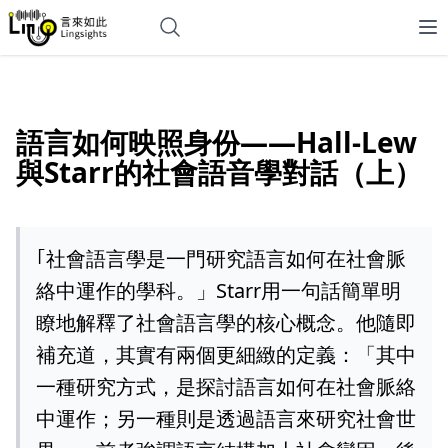
語言如何映照身份——Hall-Lew
與Starr的社會語音學對話（上）
｢社會語言學是一門研究語言如何在社會脈
絡中運作的學科。」Starr用一句話簡單明
瞭地解釋了社會語言學的核心概念。他隨即
補充道，其實有兩個更細緻的定義：「其中
一種研究方式，是探討語言如何在社會脈絡
中運作；另一種則是透過語言來研究社會世