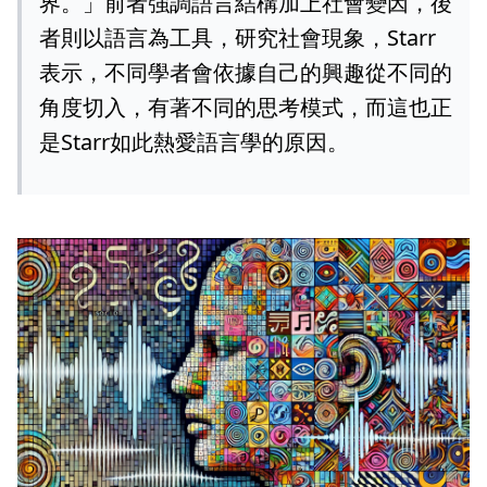
界。」前者強調語言結構加上社會變因，後
者則以語言為工具，研究社會現象，Starr
表示，不同學者會依據自己的興趣從不同的
角度切入，有著不同的思考模式，而這也正
是Starr如此熱愛語言學的原因。