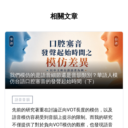
相關文章
我們模仿的是語音細節還是音韻類別？華語人模
仿台語口腔塞音的發聲起始時間（下）
語音音韻
先前的研究著重在討論正向VOT長度的模仿，以及
語音模仿容易受到音韻上提示的限制。而我的研究
不僅提供了對於負向VOT模仿的觀察，也發現語音