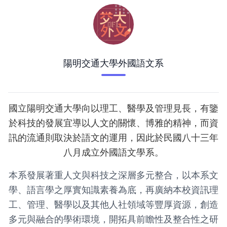
陽明交通大學外國語文系
國立陽明交通大學向以理工、醫學及管理見長，有鑒
於科技的發展宜導以人文的關懷、博雅的精神，而資
訊的流通則取決於語文的運用，因此於民國八十三年
八月成立外國語文學系。
本系發展著重人文與科技之深層多元整合，以本系文
學、語言學之厚實知識素養為底，再廣納本校資訊理
工、管理、醫學以及其他人社領域等豐厚資源，創造
多元與融合的學術環境，開拓具前瞻性及整合性之研