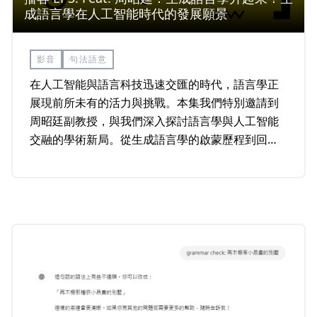
成語言學在人工智能時代的發展願景
影音
句法語意
在人工智能與語言科技迅速交匯的時代，語言學正
展現前所未有的活力與挑戰。本集我們特別邀請到
周昭廷副教授，與我們深入探討語言學與人工智能
交融的學術新局。從生成語言學的啟蒙歷程到回台
後的跨界創新，周教授以幽默而富有前瞻性的視
角，帶領聽眾穿梭在理論與實踐之間，揭示語言科
技背後那些耐人尋味的故事與啟示。