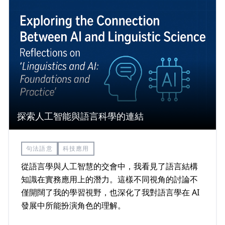
探索人工智能與語言科學的連結
句法語意
科技應用
從語言學與人工智慧的交會中，我看見了語言結構
知識在實務應用上的潛力。這樣不同視角的討論不
僅開闊了我的學習視野，也深化了我對語言學在 AI
發展中所能扮演角色的理解。